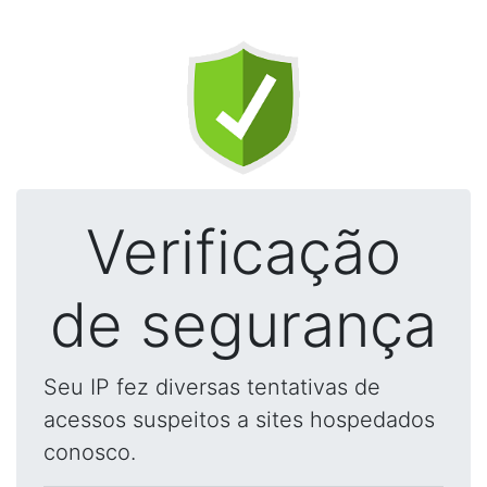
Verificação
de segurança
Seu IP fez diversas tentativas de
acessos suspeitos a sites hospedados
conosco.